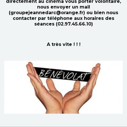
directement au cinéma vous porter volontaire,
nous envoyer un mail
(groupejeannedarc@orange.fr) ou bien nous
contacter par téléphone aux horaires des
séances (02.97.45.66.10)
A très vite ! ! !