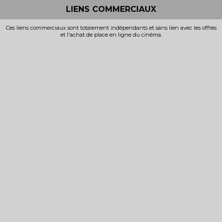
LIENS COMMERCIAUX
Ces liens commerciaux sont totalement indépendants et sans lien avec les offres
et l'achat de place en ligne du cinéma.