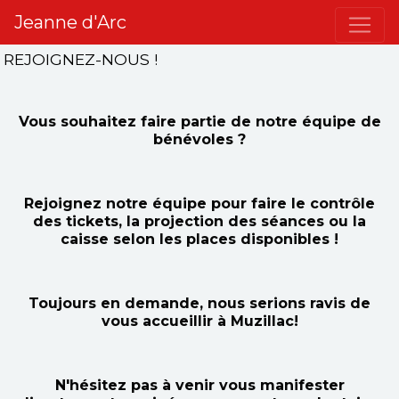
Jeanne d'Arc
REJOIGNEZ-NOUS !
Vous souhaitez faire partie de notre équipe de
bénévoles ?
Rejoignez notre équipe pour faire le contrôle
des tickets, la projection des séances ou la
caisse selon les places disponibles !
Toujours en demande, nous serions ravis de
vous accueillir à Muzillac!
N'hésitez pas à venir vous manifester