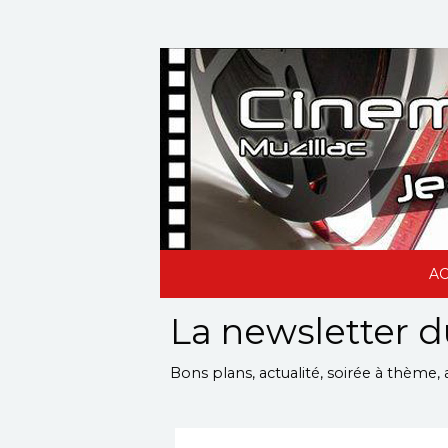
AC
La newsletter 
Bons plans, actualité, soirée à thème, 