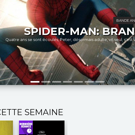
CETTE SEMAINE