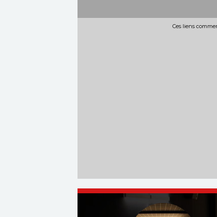
Ces liens commerc