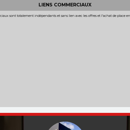
LIENS COMMERCIAUX
iaux sont totalement indépendants et sans lien avec les offres et l'achat de place e