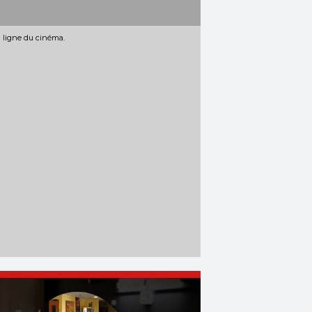
n ligne du cinéma.