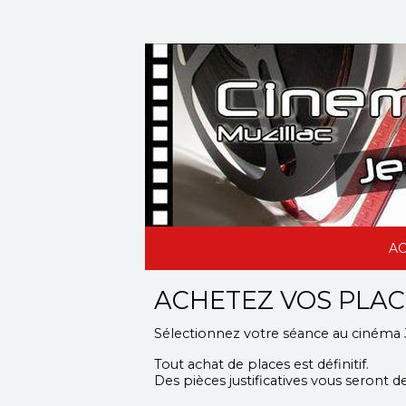
AC
ACHETEZ VOS PLAC
Sélectionnez votre séance
au cinéma 
Tout achat de places est définitif.
Des pièces justificatives vous seront de