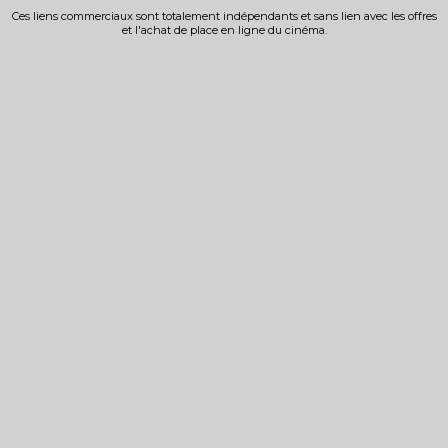
Ces liens commerciaux sont totalement indépendants et sans lien avec les offres
et l'achat de place en ligne du cinéma.