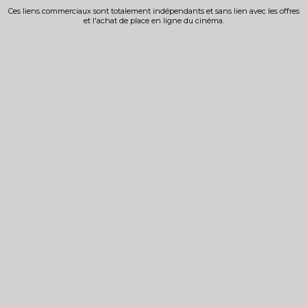
Ces liens commerciaux sont totalement indépendants et sans lien avec les offres
et l'achat de place en ligne du cinéma.