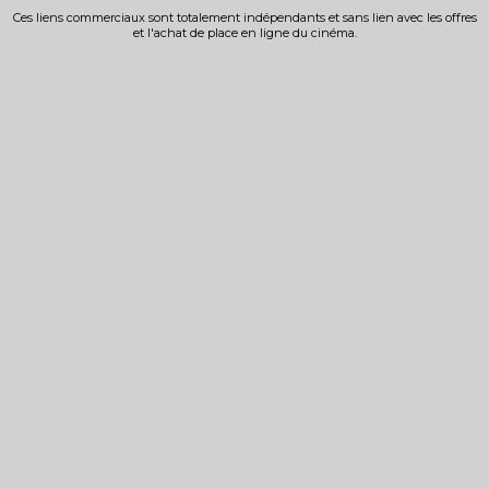
Ces liens commerciaux sont totalement indépendants et sans lien avec les offres
et l'achat de place en ligne du cinéma.