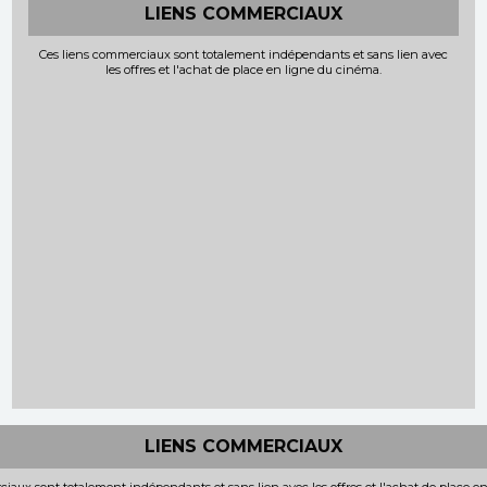
LIENS COMMERCIAUX
Ces liens commerciaux sont totalement indépendants et sans lien avec
les offres et l'achat de place en ligne du cinéma.
LIENS COMMERCIAUX