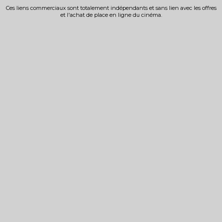
Ces liens commerciaux sont totalement indépendants et sans lien avec les offres
et l'achat de place en ligne du cinéma.