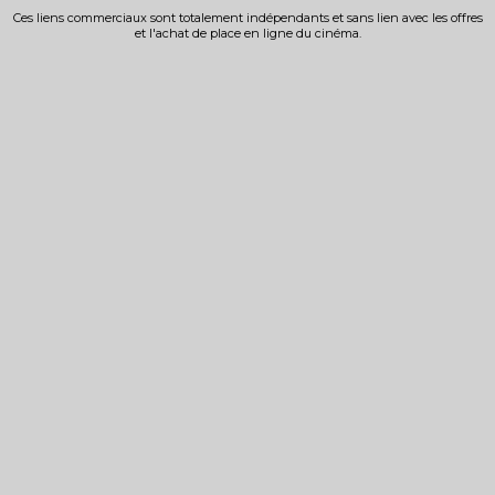
Ces liens commerciaux sont totalement indépendants et sans lien avec les offres
et l'achat de place en ligne du cinéma.