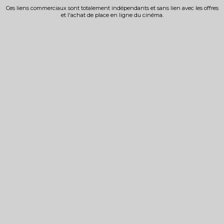
Ces liens commerciaux sont totalement indépendants et sans lien avec les offres
et l'achat de place en ligne du cinéma.