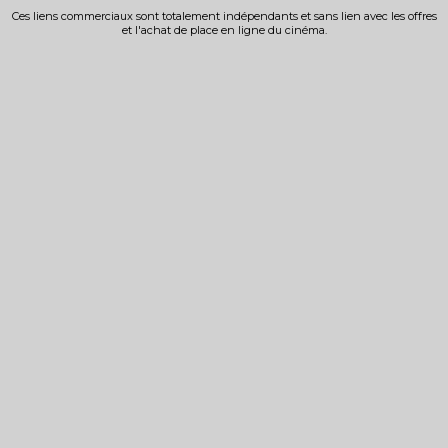
Ces liens commerciaux sont totalement indépendants et sans lien avec les offres
et l'achat de place en ligne du cinéma.