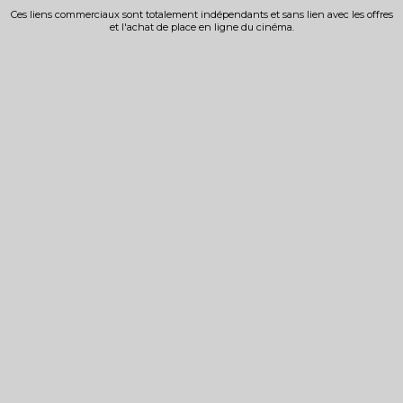
Ces liens commerciaux sont totalement indépendants et sans lien avec les offres
et l'achat de place en ligne du cinéma.