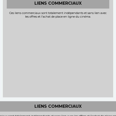
LIENS COMMERCIAUX
Ces liens commerciaux sont totalement indépendants et sans lien avec
les offres et l'achat de place en ligne du cinéma.
LIENS COMMERCIAUX