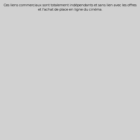
Ces liens commerciaux sont totalement indépendants et sans lien avec les offres
et l'achat de place en ligne du cinéma.