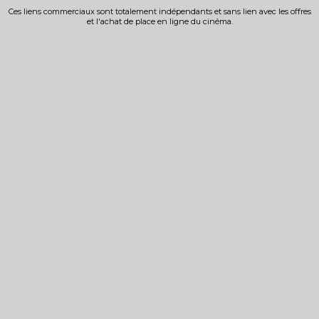
Ces liens commerciaux sont totalement indépendants et sans lien avec les offres
et l'achat de place en ligne du cinéma.