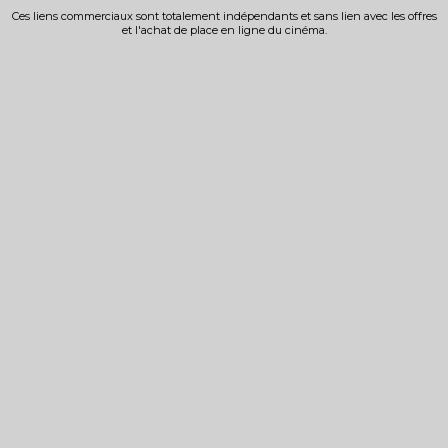
Ces liens commerciaux sont totalement indépendants et sans lien avec les offres
et l'achat de place en ligne du cinéma.