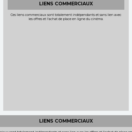
LIENS COMMERCIAUX
Ces liens commerciaux sont totalement indépendants et sans lien avec
les offres et l'achat de place en ligne du cinéma.
LIENS COMMERCIAUX