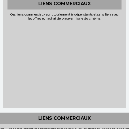
LIENS COMMERCIAUX
Ces liens commerciaux sont totalement indépendants et sans lien avec
les offres et l'achat de place en ligne du cinéma.
LIENS COMMERCIAUX