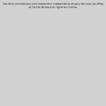
Ces liens commerciaux sont totalement indépendants et sans lien avec les offres
et l'achat de place en ligne du cinéma.