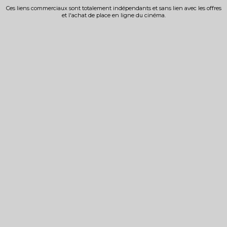
Ces liens commerciaux sont totalement indépendants et sans lien avec les offres
et l'achat de place en ligne du cinéma.