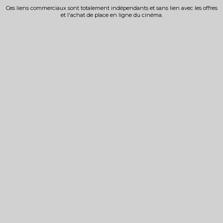
Ces liens commerciaux sont totalement indépendants et sans lien avec les offres
et l'achat de place en ligne du cinéma.