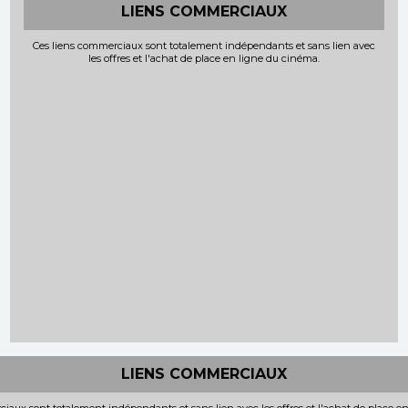
LIENS COMMERCIAUX
Ces liens commerciaux sont totalement indépendants et sans lien avec
les offres et l'achat de place en ligne du cinéma.
LIENS COMMERCIAUX