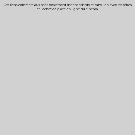
Ces liens commerciaux sont totalement indépendants et sans lien avec les offres
et l'achat de place en ligne du cinéma.