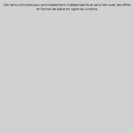
Ces liens commerciaux sont totalement indépendants et sans lien avec les offres
et l'achat de place en ligne du cinéma.