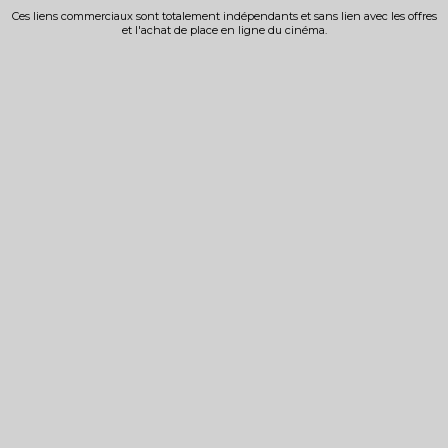
Ces liens commerciaux sont totalement indépendants et sans lien avec les offres
et l'achat de place en ligne du cinéma.