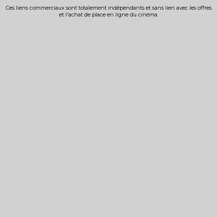
Ces liens commerciaux sont totalement indépendants et sans lien avec les offres
et l'achat de place en ligne du cinéma.