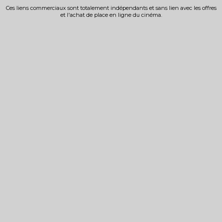
Ces liens commerciaux sont totalement indépendants et sans lien avec les offres
et l'achat de place en ligne du cinéma.