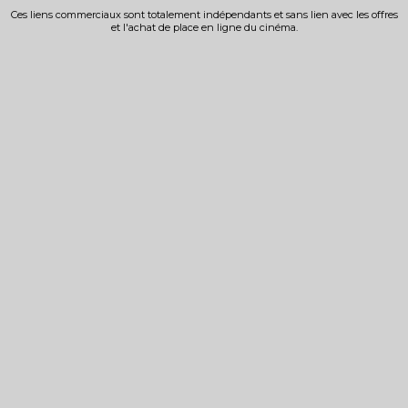
Ces liens commerciaux sont totalement indépendants et sans lien avec les offres
et l'achat de place en ligne du cinéma.