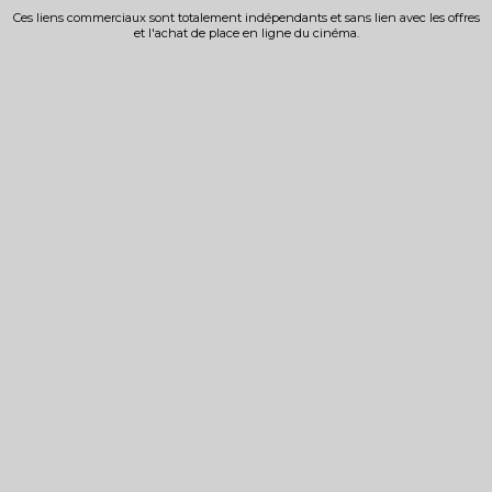
Ces liens commerciaux sont totalement indépendants et sans lien avec les offres
et l'achat de place en ligne du cinéma.