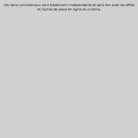
Ces liens commerciaux sont totalement indépendants et sans lien avec les offres
et l'achat de place en ligne du cinéma.